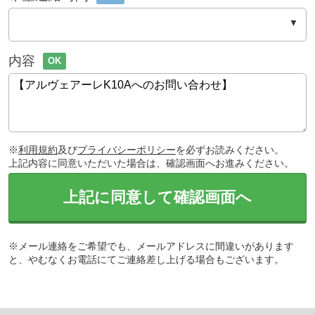
内容
OK
※
利用規約
及び
プライバシーポリシー
を必ずお読みください。
上記内容に同意いただいた場合は、確認画面へお進みください。
上記に同意して確認画面へ
※メール連絡をご希望でも、メールアドレスに間違いがあります
と、やむなくお電話にてご連絡差し上げる場合もございます。