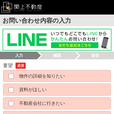
お問い合わせ内容の入力
入力
確認
送信
要望
必須
物件の詳細を知りたい
資料がほしい
不動産会社に行きたい