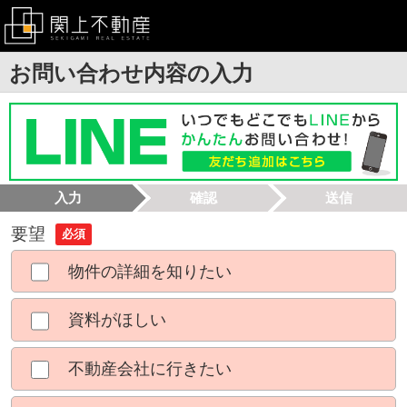
お問い合わせ内容の入力
入力
確認
送信
要望
必須
物件の詳細を知りたい
資料がほしい
不動産会社に行きたい