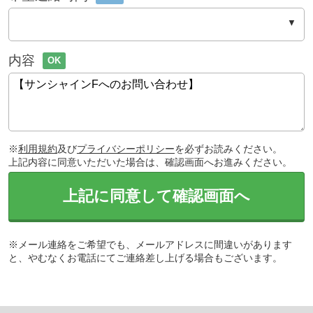
内容
OK
※
利用規約
及び
プライバシーポリシー
を必ずお読みください。
上記内容に同意いただいた場合は、確認画面へお進みください。
上記に同意して確認画面へ
※メール連絡をご希望でも、メールアドレスに間違いがあります
と、やむなくお電話にてご連絡差し上げる場合もございます。