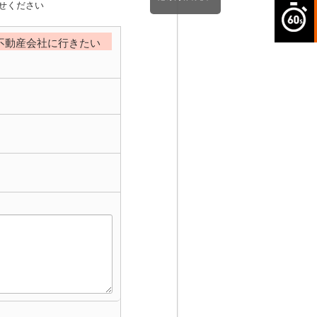
せください
不動産会社に行きたい