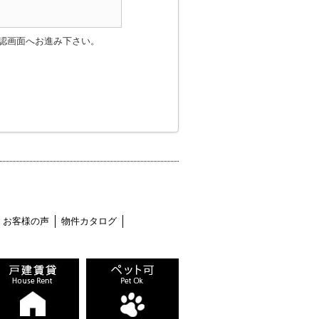
認画面へお進み下さい。
お客様の声
物件カタログ