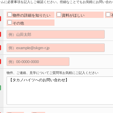
ームに必要事項を記入しご確認ください。些細なことでもお気軽にお問い合わ
物件の詳細を知りたい
資料がほしい
その他
物件、ご連絡、見学についてご質問等お気軽にご記入ください