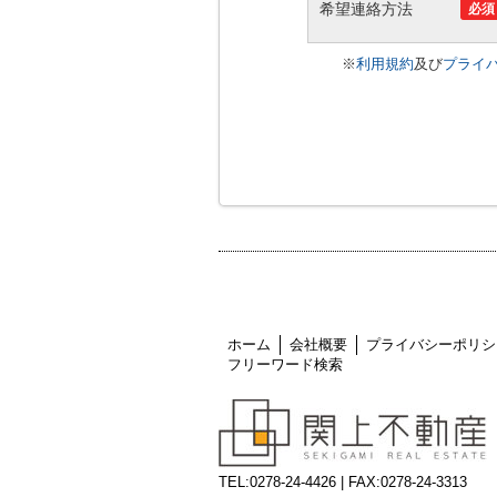
希望連絡方法
必須
※
利用規約
及び
プライ
ホーム
会社概要
プライバシーポリシ
フリーワード検索
TEL:0278-24-4426 | FAX:0278-24-3313