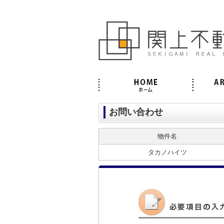
お問い合わせ
物件名
タカノハイツ