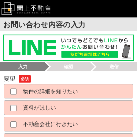
お問い合わせ内容の入力
入力
確認
送信
要望
必須
物件の詳細を知りたい
資料がほしい
不動産会社に行きたい