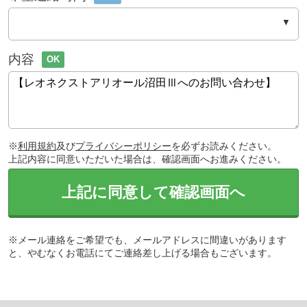
内容
OK
※
利用規約
及び
プライバシーポリシー
を必ずお読みください。
上記内容に同意いただいた場合は、確認画面へお進みください。
上記に同意して確認画面へ
※メール連絡をご希望でも、メールアドレスに間違いがあります
と、やむなくお電話にてご連絡差し上げる場合もございます。