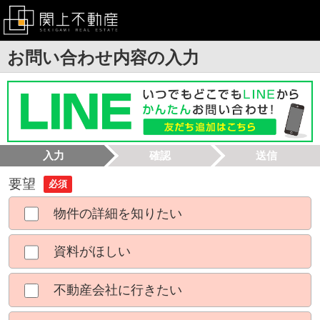
お問い合わせ内容の入力
入力
確認
送信
要望
必須
物件の詳細を知りたい
資料がほしい
不動産会社に行きたい