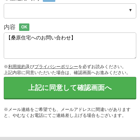
内容
OK
※
利用規約
及び
プライバシーポリシー
を必ずお読みください。
上記内容に同意いただいた場合は、確認画面へお進みください。
上記に同意して確認画面へ
※メール連絡をご希望でも、メールアドレスに間違いがあります
と、やむなくお電話にてご連絡差し上げる場合もございます。