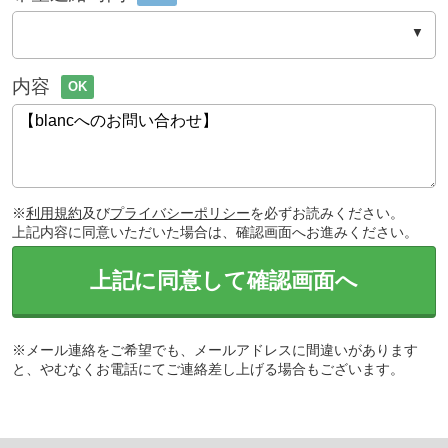
内容
OK
※
利用規約
及び
プライバシーポリシー
を必ずお読みください。
上記内容に同意いただいた場合は、確認画面へお進みください。
上記に同意して確認画面へ
※メール連絡をご希望でも、メールアドレスに間違いがあります
と、やむなくお電話にてご連絡差し上げる場合もございます。