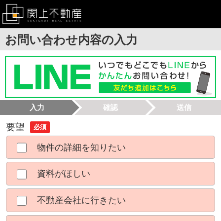
お問い合わせ内容の入力
入力
確認
送信
要望
必須
物件の詳細を知りたい
資料がほしい
不動産会社に行きたい