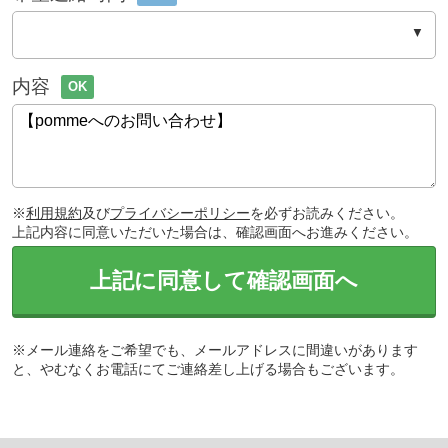
内容
OK
※
利用規約
及び
プライバシーポリシー
を必ずお読みください。
上記内容に同意いただいた場合は、確認画面へお進みください。
上記に同意して確認画面へ
※メール連絡をご希望でも、メールアドレスに間違いがあります
と、やむなくお電話にてご連絡差し上げる場合もございます。