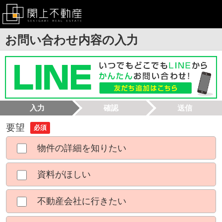
お問い合わせ内容の入力
入力
確認
送信
要望
必須
物件の詳細を知りたい
資料がほしい
不動産会社に行きたい