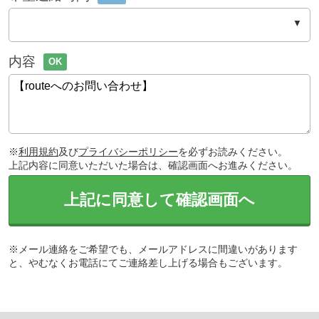
内容
OK
※
利用規約
及び
プライバシーポリシー
を必ずお読みください。
上記内容に同意いただいた場合は、確認画面へお進みください。
上記に同意して確認画面へ
※メール連絡をご希望でも、メールアドレスに間違いがあります
と、やむなくお電話にてご連絡差し上げる場合もございます。