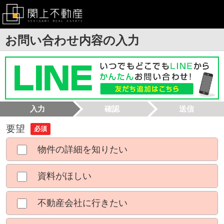
お問い合わせ内容の入力
入力
確認
送信
要望
必須
物件の詳細を知りたい
資料がほしい
不動産会社に行きたい