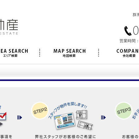
営業時間：