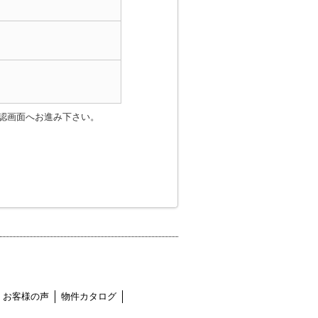
認画面へお進み下さい。
お客様の声
物件カタログ