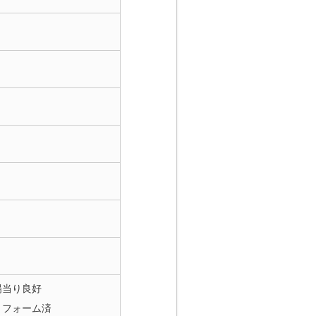
陽当り良好
リフォーム済