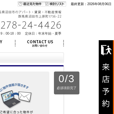
最終更新：2026年08月06日
9：00-18：00 定休日：年末年始・夏季
0
/
3
必須項目完了