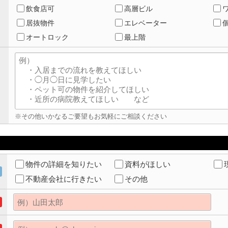
飲食店可
高層ビル
居抜物件
エレベーター
オートロック
最上階
※その他いかなるご要望もお気軽にご相談ください
物件の詳細を知りたい
資料がほしい
不動産会社に行きたい
その他