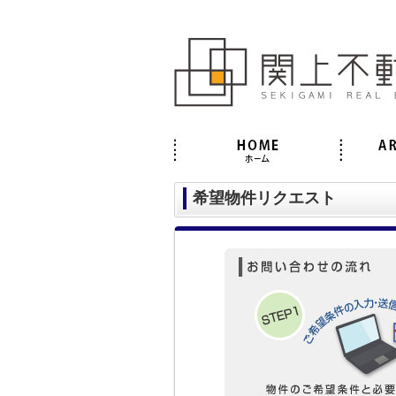
希望物件リクエスト