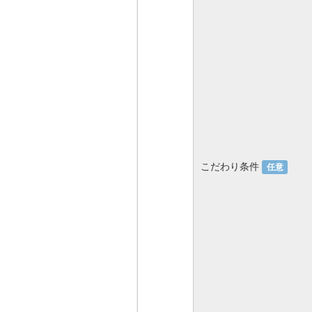
こだわり条件
任意