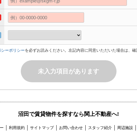
バシーポリシー
を必ずお読みください。左記内容に同意いただいた場合は、確
未入力項目があります
沼田で賃貸物件を探すなら関上不動産へ!
ー
利用規約
サイトマップ
お問い合わせ
スタッフ紹介
周辺施設