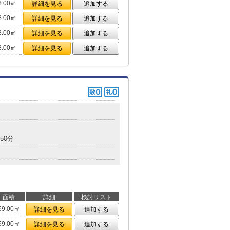
8.00㎡
詳細を見る
追加する
8.00㎡
詳細を見る
追加する
8.00㎡
詳細を見る
追加する
8.00㎡
詳細を見る
追加する
50分
面積
詳細
検討リスト
59.00㎡
詳細を見る
追加する
59.00㎡
詳細を見る
追加する