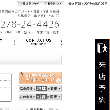
最終更新：2026年08月07日
9：00-18：00 定休日：年末年始・夏季
表示件数：