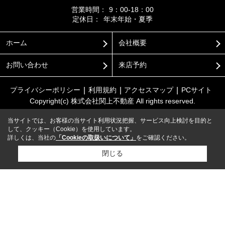
営業時間：
9：00-18：00
定休日：
年末年始・夏季
ホーム
会社概要
お問い合わせ
来店予約
プライバシーポリシー
利用規約
アクセスマップ
PCサイト
Copyright(c) 株式会社関上不動産 All rights reserved.
当サイトでは、お客様の当サイト利用状況把握、サービス向上検討を目的と
して、クッキー（Cookie）を使用しています。
詳しくは、当社の
「Cookieの取扱いについて」
をご確認ください。
閉じる