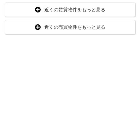
近くの賃貸物件をもっと見る
近くの売買物件をもっと見る