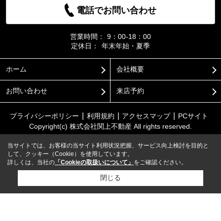
電話でお問い合わせ
営業時間：
9：00-18：00
定休日：
年末年始・夏季
ホーム
会社概要
お問い合わせ
来店予約
プライバシーポリシー
利用規約
アクセスマップ
PCサイト
Copyright(c) 株式会社関上不動産 All rights reserved.
当サイトでは、お客様の当サイト利用状況把握、サービス向上検討を目的と
して、クッキー（Cookie）を使用しています。
詳しくは、当社の
「Cookieの取扱いについて」
をご確認ください。
閉じる