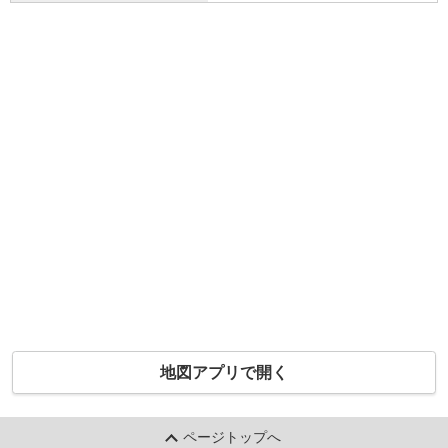
地図アプリで開く
ページトップへ