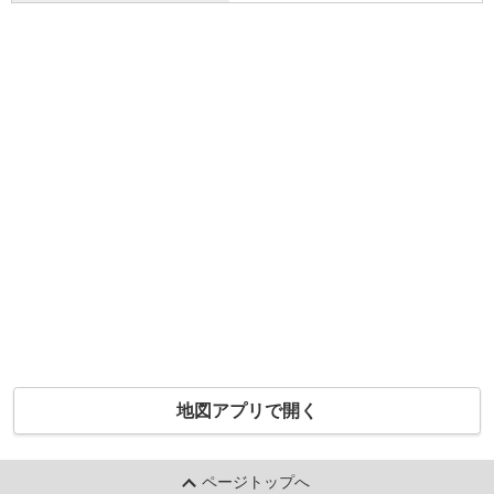
地図アプリで開く
ページトップへ