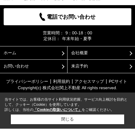
電話でお問い合わせ
営業時間：
9：00-18：00
定休日：
年末年始・夏季
ホーム
会社概要
お問い合わせ
来店予約
プライバシーポリシー
利用規約
アクセスマップ
PCサイト
Copyright(c) 株式会社関上不動産 All rights reserved.
当サイトでは、お客様の当サイト利用状況把握、サービス向上検討を目的と
して、クッキー（Cookie）を使用しています。
詳しくは、当社の
「Cookieの取扱いについて」
をご確認ください。
閉じる