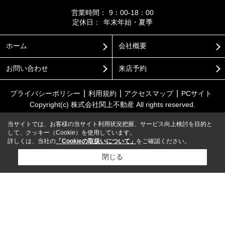
営業時間：
9：00-18：00
定休日：
年末年始・夏季
ホーム
会社概要
お問い合わせ
来店予約
プライバシーポリシー
利用規約
アクセスマップ
PCサイト
Copyright(c) 株式会社関上不動産 All rights reserved.
当サイトでは、お客様の当サイト利用状況把握、サービス向上検討を目的と
して、クッキー（Cookie）を使用しています。
詳しくは、当社の
「Cookieの取扱いについて」
をご確認ください。
閉じる