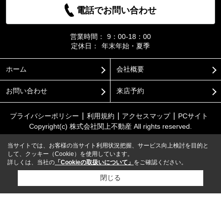
電話でお問い合わせ
営業時間：
9：00-18：00
定休日：
年末年始・夏季
ホーム
会社概要
お問い合わせ
来店予約
プライバシーポリシー
利用規約
アクセスマップ
PCサイト
Copyright(c) 株式会社関上不動産 All rights reserved.
当サイトでは、お客様の当サイト利用状況把握、サービス向上検討を目的と
して、クッキー（Cookie）を使用しています。
詳しくは、当社の
「Cookieの取扱いについて」
をご確認ください。
閉じる