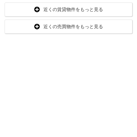
近くの賃貸物件をもっと見る
近くの売買物件をもっと見る