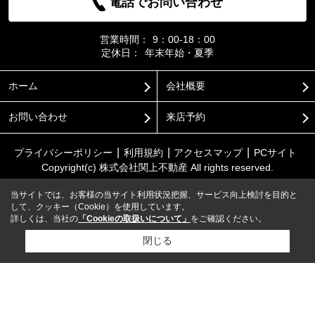
電話でお問い合わせ
営業時間：
9：00-18：00
定休日：
年末年始・夏季
ホーム
会社概要
お問い合わせ
来店予約
プライバシーポリシー
利用規約
アクセスマップ
PCサイト
Copyright(c) 株式会社関上不動産 All rights reserved.
当サイトでは、お客様の当サイト利用状況把握、サービス向上検討を目的と
して、クッキー（Cookie）を使用しています。
詳しくは、当社の
「Cookieの取扱いについて」
をご確認ください。
閉じる