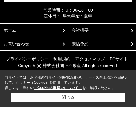
営業時間：
9：00-18：00
定休日：
年末年始・夏季
ホーム
会社概要
お問い合わせ
来店予約
プライバシーポリシー
利用規約
アクセスマップ
PCサイト
Copyright(c) 株式会社関上不動産 All rights reserved.
当サイトでは、お客様の当サイト利用状況把握、サービス向上検討を目的と
して、クッキー（Cookie）を使用しています。
詳しくは、当社の
「Cookieの取扱いについて」
をご確認ください。
閉じる