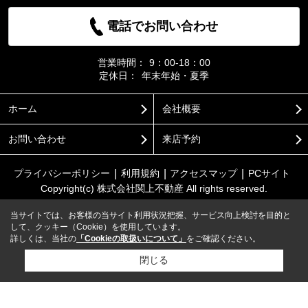
電話でお問い合わせ
営業時間：
9：00-18：00
定休日：
年末年始・夏季
ホーム
会社概要
お問い合わせ
来店予約
プライバシーポリシー
利用規約
アクセスマップ
PCサイト
Copyright(c) 株式会社関上不動産 All rights reserved.
当サイトでは、お客様の当サイト利用状況把握、サービス向上検討を目的と
して、クッキー（Cookie）を使用しています。
詳しくは、当社の
「Cookieの取扱いについて」
をご確認ください。
閉じる