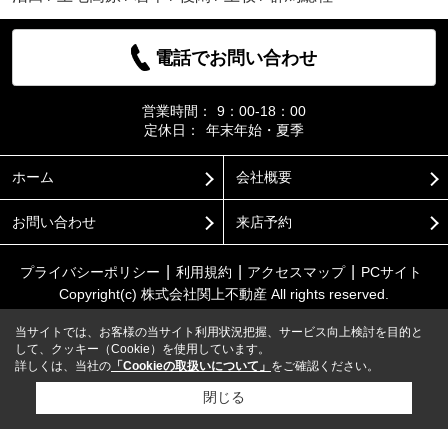
電話でお問い合わせ
営業時間：
9：00-18：00
定休日：
年末年始・夏季
ホーム
会社概要
お問い合わせ
来店予約
プライバシーポリシー
利用規約
アクセスマップ
PCサイト
Copyright(c) 株式会社関上不動産 All rights reserved.
当サイトでは、お客様の当サイト利用状況把握、サービス向上検討を目的と
して、クッキー（Cookie）を使用しています。
詳しくは、当社の
「Cookieの取扱いについて」
をご確認ください。
閉じる