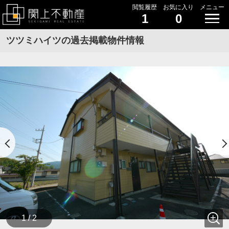
閲覧履歴
お気に入り
メニュー
1
0
ツツミハイツの過去掲載物件情報
1 / 2