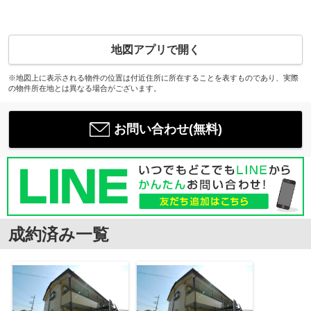
地図アプリで開く
※地図上に表示される物件の位置は付近住所に所在することを表すものであり、実際
の物件所在地とは異なる場合がございます。
お問い合わせ(無料)
成約済み一覧