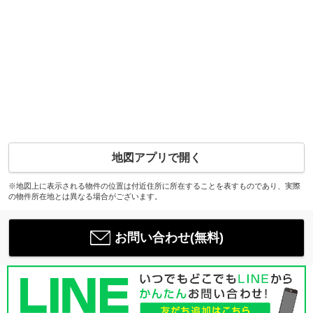
地図アプリで開く
※地図上に表示される物件の位置は付近住所に所在することを表すものであり、実際
の物件所在地とは異なる場合がございます。
お問い合わせ(無料)