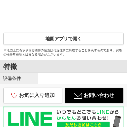
地図アプリで開く
※地図上に表示される物件の位置は付近住所に所在することを表すものであり、実際
の物件所在地とは異なる場合がございます。
特徴
設備条件
お気に入り追加
お問い合わせ