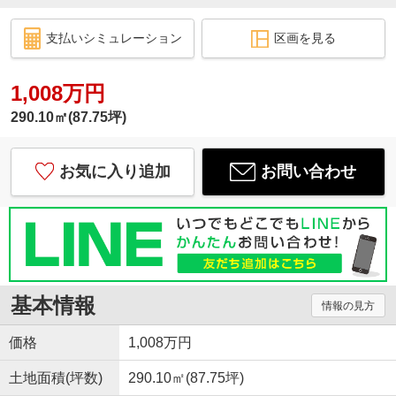
支払いシミュレーション
区画を見る
1,008万円
290.10㎡(87.75坪)
お気に入り追加
お問い合わせ
基本情報
情報の見方
価格
1,008万円
土地面積(坪数)
290.10㎡(87.75坪)