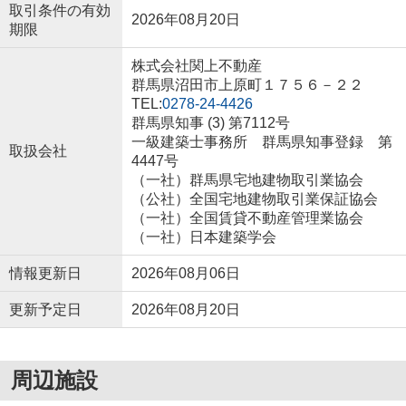
取引条件の有効
2026年08月20日
期限
株式会社関上不動産
群馬県沼田市上原町１７５６－２２
TEL:
0278-24-4426
群馬県知事 (3) 第7112号
一級建築士事務所 群馬県知事登録 第
取扱会社
4447号
（一社）群馬県宅地建物取引業協会
（公社）全国宅地建物取引業保証協会
（一社）全国賃貸不動産管理業協会
（一社）日本建築学会
情報更新日
2026年08月06日
更新予定日
2026年08月20日
周辺施設