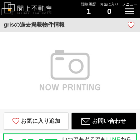
閲覧履歴
お気に入り
メニュー
1
0
grisの過去掲載物件情報
お気に入り追加
お問い合わせ