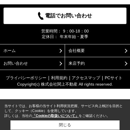
電話でお問い合わせ
営業時間：
9：00-18：00
定休日：
年末年始・夏季
ホーム
会社概要
お問い合わせ
来店予約
プライバシーポリシー
利用規約
アクセスマップ
PCサイト
Copyright(c) 株式会社関上不動産 All rights reserved.
当サイトでは、お客様の当サイト利用状況把握、サービス向上検討を目的と
して、クッキー（Cookie）を使用しています。
詳しくは、当社の
「Cookieの取扱いについて」
をご確認ください。
閉じる