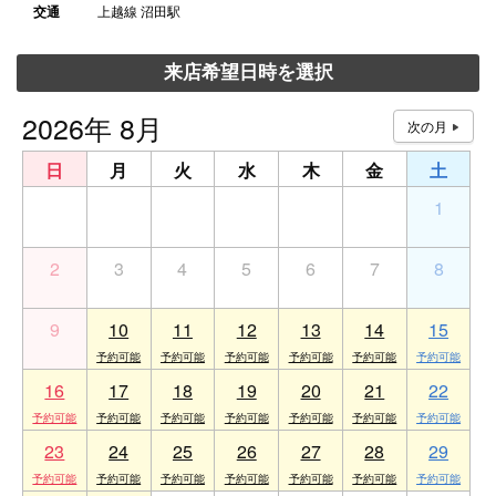
交通
上越線 沼田駅
来店希望日時を選択
2026年 8月
日
月
火
水
木
金
土
26
27
28
29
30
31
1
2
3
4
5
6
7
8
9
10
11
12
13
14
15
16
17
18
19
20
21
22
23
24
25
26
27
28
29