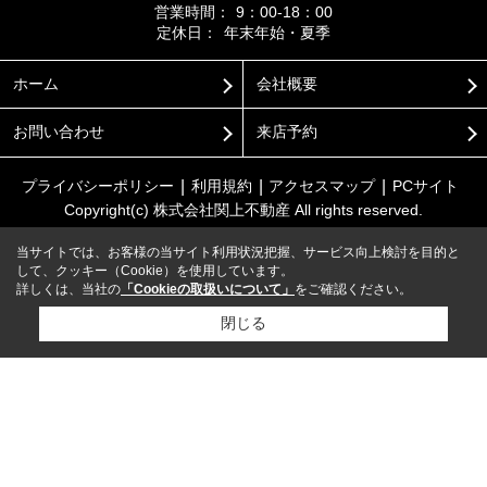
営業時間：
9：00-18：00
定休日：
年末年始・夏季
ホーム
会社概要
お問い合わせ
来店予約
プライバシーポリシー
利用規約
アクセスマップ
PCサイト
Copyright(c) 株式会社関上不動産 All rights reserved.
当サイトでは、お客様の当サイト利用状況把握、サービス向上検討を目的と
して、クッキー（Cookie）を使用しています。
詳しくは、当社の
「Cookieの取扱いについて」
をご確認ください。
閉じる