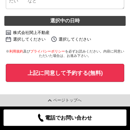
選択中の日時
株式会社関上不動産
選択してください
選択してください
※
利用規約
及び
プライバシーポリシー
を必ずお読みください。内容に同意い
ただいた場合は、お進み下さい。
上記に同意して予約する(無料)
ページトップへ
電話でお問い合わせ