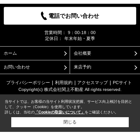
電話でお問い合わせ
営業時間：
9：00-18：00
定休日：
年末年始・夏季
ホーム
会社概要
お問い合わせ
来店予約
プライバシーポリシー
利用規約
アクセスマップ
PCサイト
Copyright(c) 株式会社関上不動産 All rights reserved.
当サイトでは、お客様の当サイト利用状況把握、サービス向上検討を目的と
して、クッキー（Cookie）を使用しています。
詳しくは、当社の
「Cookieの取扱いについて」
をご確認ください。
閉じる