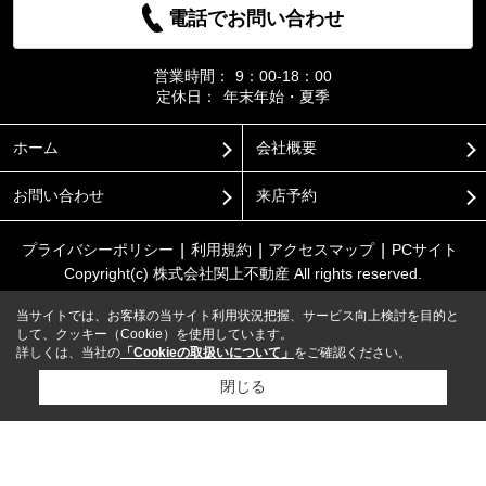
電話でお問い合わせ
営業時間：
9：00-18：00
定休日：
年末年始・夏季
ホーム
会社概要
お問い合わせ
来店予約
プライバシーポリシー
利用規約
アクセスマップ
PCサイト
Copyright(c) 株式会社関上不動産 All rights reserved.
当サイトでは、お客様の当サイト利用状況把握、サービス向上検討を目的と
して、クッキー（Cookie）を使用しています。
詳しくは、当社の
「Cookieの取扱いについて」
をご確認ください。
閉じる