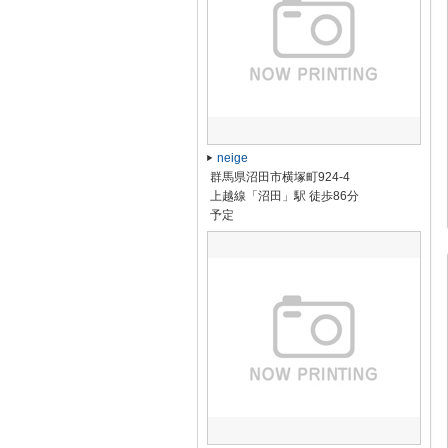
neige
群馬県沼田市横塚町924-4
上越線「沼田」駅 徒歩86分
予定