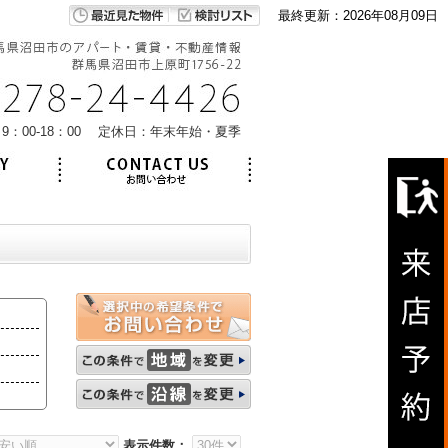
最終更新：2026年08月09日
9：00-18：00 定休日：年末年始・夏季
表示件数：