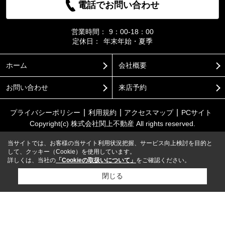
電話でお問い合わせ
営業時間：
9：00-18：00
定休日：
年末年始・夏季
ホーム
会社概要
お問い合わせ
来店予約
プライバシーポリシー
利用規約
アクセスマップ
PCサイト
Copyright(c) 株式会社関上不動産 All rights reserved.
当サイトでは、お客様の当サイト利用状況把握、サービス向上検討を目的と
して、クッキー（Cookie）を使用しています。
詳しくは、当社の
「Cookieの取扱いについて」
をご確認ください。
閉じる