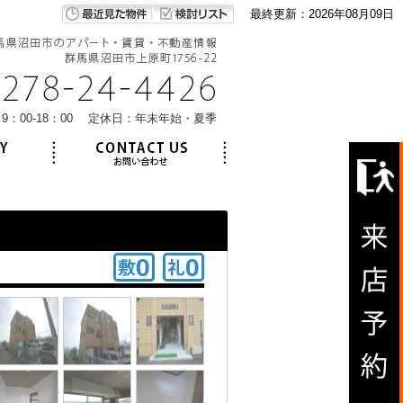
最終更新：2026年08月09日
9：00-18：00 定休日：年末年始・夏季