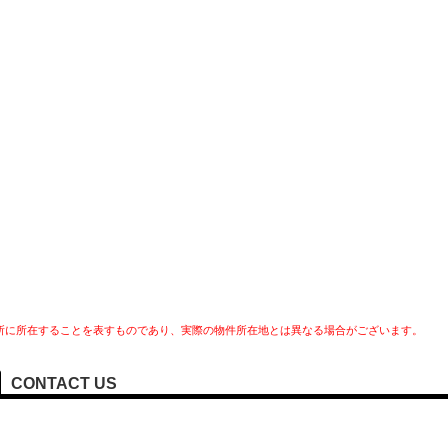
所に所在することを表すものであり、実際の物件所在地とは異なる場合がございます。
CONTACT US