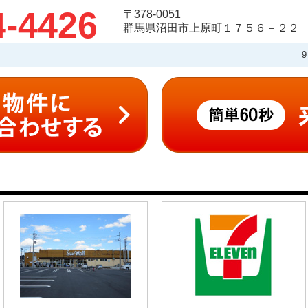
4-4426
〒378-0051
群馬県沼田市上原町１７５６－２２