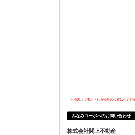
※地図上に表示される物件の位置は付近住
みなみコーポへのお問い合わせ
株式会社関上不動産