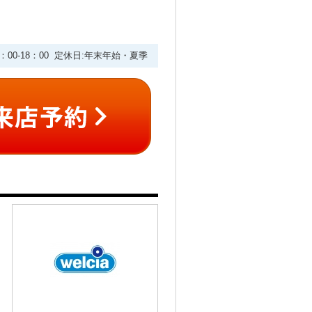
9：00-18：00 定休日:年末年始・夏季