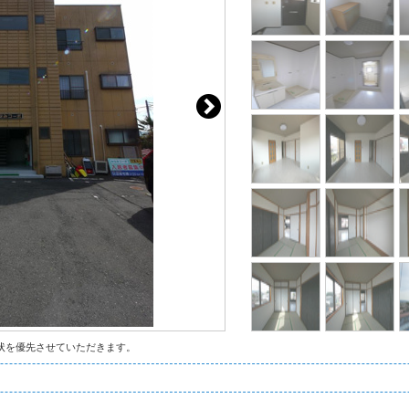
状を優先させていただきます。