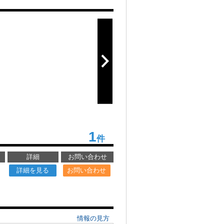
1
件
詳細
お問い合わせ
詳細を見る
お問い合わせ
情報の見方