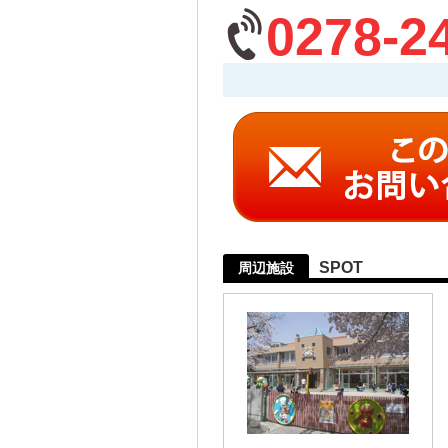
0278-2
SPOT
周辺施設