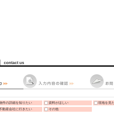
contact us
物件の詳細を知りたい
資料がほしい
現地を見
不動産会社に行きたい
その他