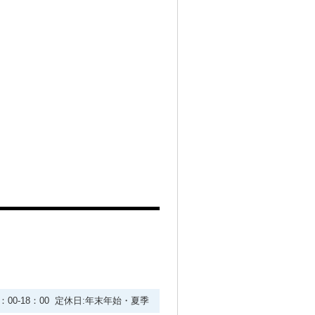
9：00-18：00 定休日:年末年始・夏季