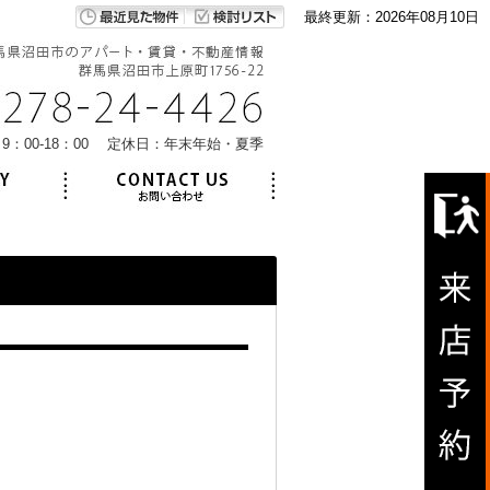
最終更新：2026年08月10日
9：00-18：00 定休日：年末年始・夏季