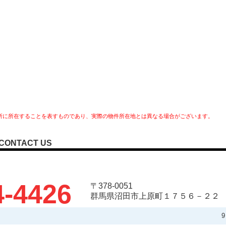
所に所在することを表すものであり、実際の物件所在地とは異なる場合がございます。
CONTACT US
4-4426
〒378-0051
群馬県沼田市上原町１７５６－２２