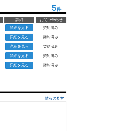
5
件
詳細
お問い合わせ
詳細を見る
契約済み
詳細を見る
契約済み
詳細を見る
契約済み
詳細を見る
契約済み
詳細を見る
契約済み
情報の見方