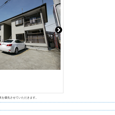
状を優先させていただきます。