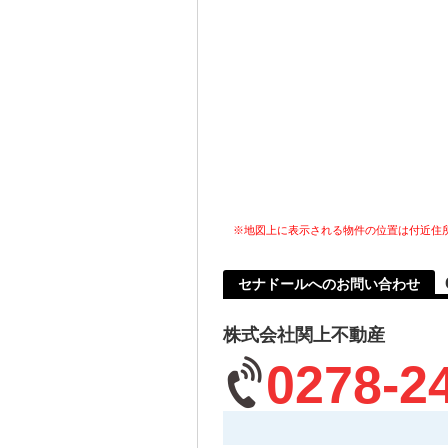
※地図上に表示される物件の位置は付近住
セナドールへのお問い合わせ
株式会社関上不動産
0278-2