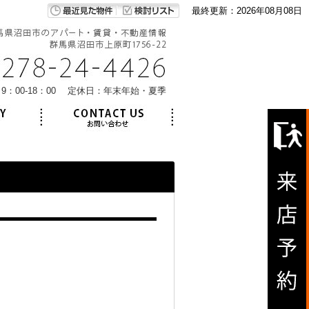
最終更新：2026年08月08日
9：00-18：00 定休日：年末年始・夏季