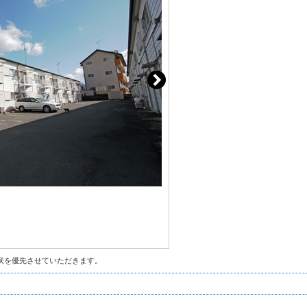
状を優先させていただきます。