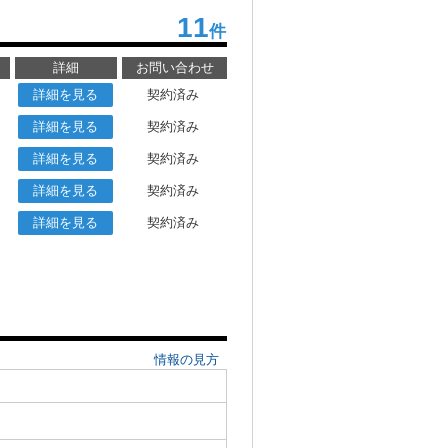
11
件
詳細
お問い合わせ
詳細を見る
契約済み
詳細を見る
契約済み
詳細を見る
契約済み
詳細を見る
契約済み
詳細を見る
契約済み
情報の見方