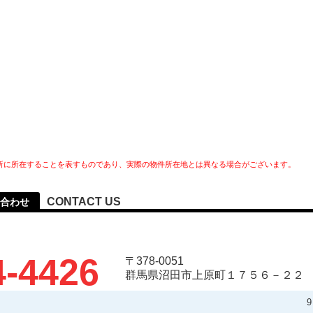
所に所在することを表すものであり、実際の物件所在地とは異なる場合がございます。
CONTACT US
合わせ
4-4426
〒378-0051
群馬県沼田市上原町１７５６－２２