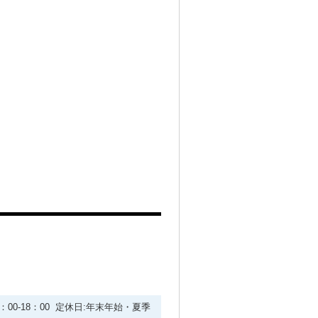
9：00-18：00 定休日:年末年始・夏季