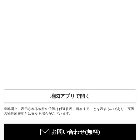
地図アプリで開く
※地図上に表示される物件の位置は付近住所に所在することを表すものであり、実際
の物件所在地とは異なる場合がございます。
お問い合わせ(無料)