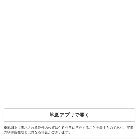
地図アプリで開く
※地図上に表示される物件の位置は付近住所に所在することを表すものであり、実際
の物件所在地とは異なる場合がございます。