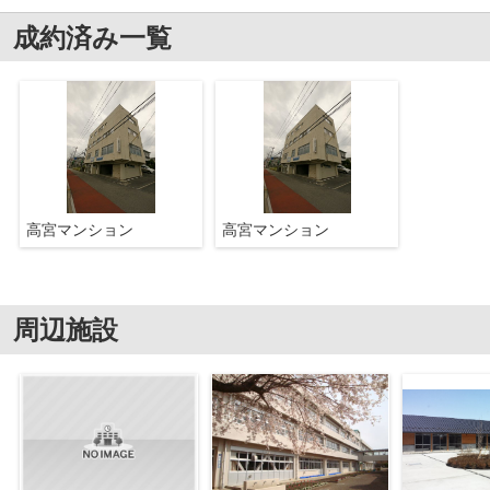
成約済み一覧
高宮マンション
高宮マンション
周辺施設