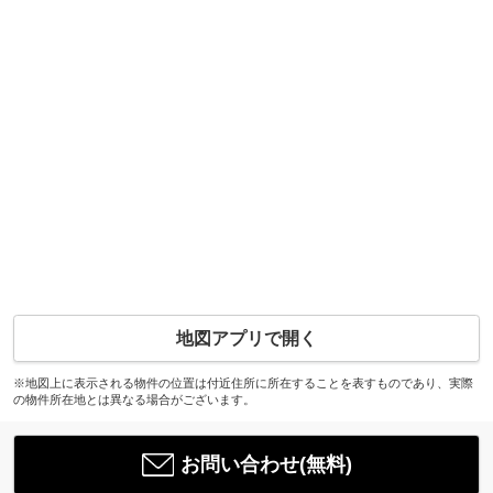
地図アプリで開く
※地図上に表示される物件の位置は付近住所に所在することを表すものであり、実際
の物件所在地とは異なる場合がございます。
お問い合わせ(無料)