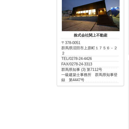
株式会社関上不動産
〒378-0051
群馬県沼田市上原町１７５６－２
２
TEL/0278-24-4426
FAX/0278-24-3313
群馬県知事 (3) 第7112号
一級建築士事務所 群馬県知事登
録 第4447号