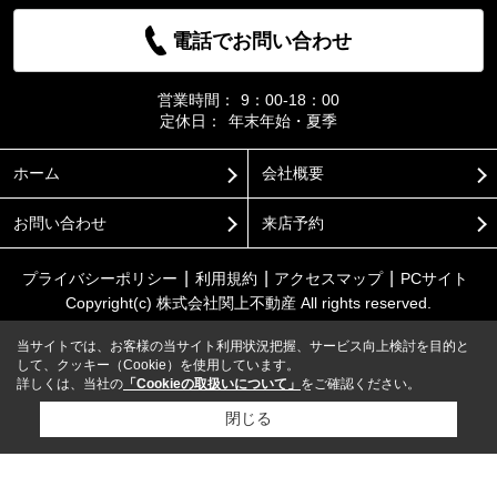
電話でお問い合わせ
営業時間：
9：00-18：00
定休日：
年末年始・夏季
ホーム
会社概要
お問い合わせ
来店予約
プライバシーポリシー
利用規約
アクセスマップ
PCサイト
Copyright(c) 株式会社関上不動産 All rights reserved.
当サイトでは、お客様の当サイト利用状況把握、サービス向上検討を目的と
して、クッキー（Cookie）を使用しています。
詳しくは、当社の
「Cookieの取扱いについて」
をご確認ください。
閉じる