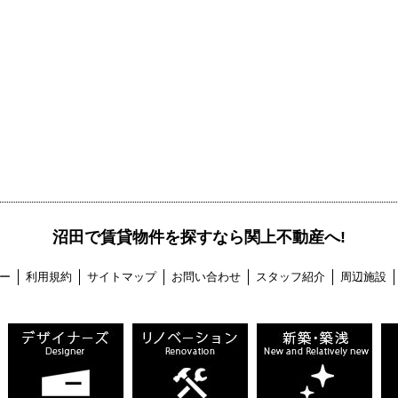
沼田で賃貸物件を探すなら関上不動産へ!
ー
利用規約
サイトマップ
お問い合わせ
スタッフ紹介
周辺施設