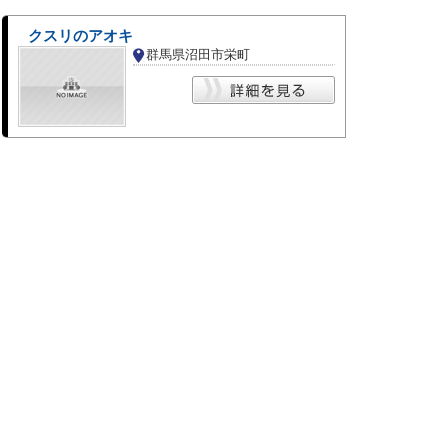
クスリのアオキ
群馬県沼田市栄町