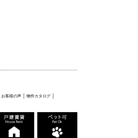
お客様の声
物件カタログ