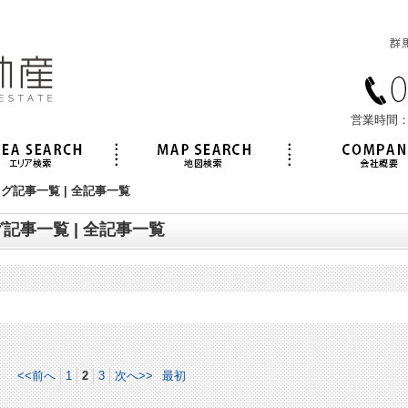
営業時間：
記事一覧 | 全記事一覧
記事一覧 | 全記事一覧
<<前へ
1
2
3
次へ>>
最初