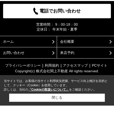
電話でお問い合わせ
営業時間：
9：00-18：00
定休日：
年末年始・夏季
ホーム
会社概要
お問い合わせ
来店予約
プライバシーポリシー
利用規約
アクセスマップ
PCサイト
Copyright(c) 株式会社関上不動産 All rights reserved.
当サイトでは、お客様の当サイト利用状況把握、サービス向上検討を目的と
して、クッキー（Cookie）を使用しています。
詳しくは、当社の
「Cookieの取扱いについて」
をご確認ください。
閉じる