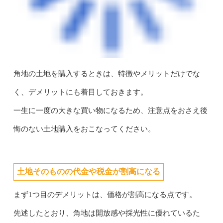
角地の土地を購入するときは、特徴やメリットだけでな
く、デメリットにも着目しておきます。
一生に一度の大きな買い物になるため、注意点をおさえ後
悔のない土地購入をおこなってください。
土地そのものの代金や税金が割高になる
まず1つ目のデメリットは、価格が割高になる点です。
先述したとおり、角地は開放感や採光性に優れているた