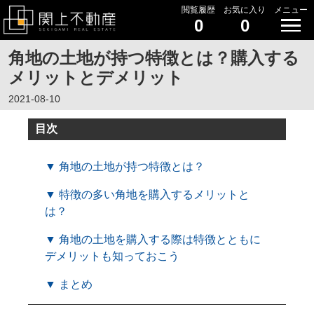
閲覧履歴
お気に入り
メニュー
0
0
角地の土地が持つ特徴とは？購入する
メリットとデメリット
2021-08-10
目次
▼ 角地の土地が持つ特徴とは？
▼ 特徴の多い角地を購入するメリットと
は？
▼ 角地の土地を購入する際は特徴とともに
デメリットも知っておこう
▼ まとめ