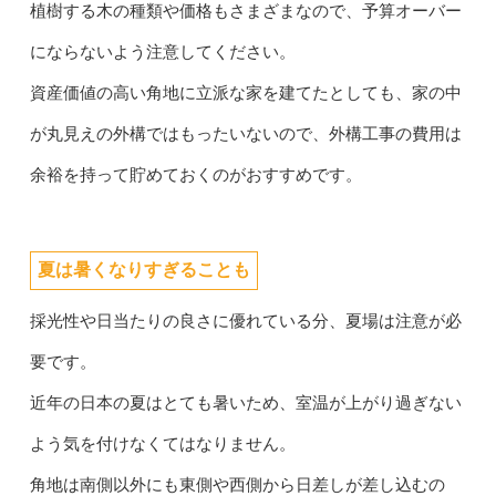
植樹する木の種類や価格もさまざまなので、予算オーバー
にならないよう注意してください。
資産価値の高い角地に立派な家を建てたとしても、家の中
が丸見えの外構ではもったいないので、外構工事の費用は
余裕を持って貯めておくのがおすすめです。
夏は暑くなりすぎることも
採光性や日当たりの良さに優れている分、夏場は注意が必
要です。
近年の日本の夏はとても暑いため、室温が上がり過ぎない
よう気を付けなくてはなりません。
角地は南側以外にも東側や西側から日差しが差し込むの