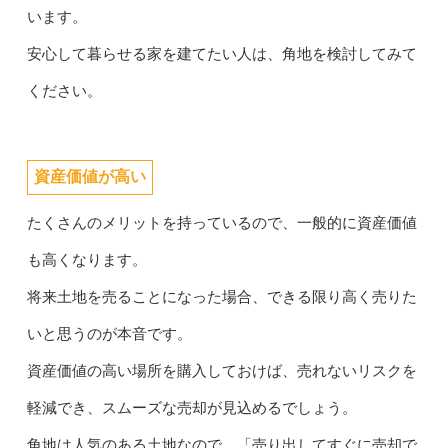
います。
安心して暮らせる家を建てたい人は、角地を検討してみて
ください。
資産価値が高い
たくさんのメリットを持っているので、一般的に資産価値
も高くなります。
将来土地を売ることになった場合、できる限り高く売りた
いと思うのが本音です。
資産価値の高い場所を購入しておけば、売れないリスクを
軽減でき、スムーズな売却が見込めるでしょう。
角地は人気のある土地なので、「売り出してすぐに売却で