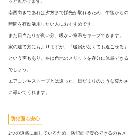
ッと乾かせます。
南西向きであれば夕方まで採光が取れるため、午後からの
時間を有効活用したい人におすすめです。
また日当たりが良い分、暖かい室温をキープできます。
家の建て方にもよりますが、「暖房がなくても過ごせる」
という声もあり、冬は角地のメリットを存分に体感できる
でしょう。
エアコンやストーブとは違った、日だまりのような暖かさ
に導いてくれます。
防犯面も安心
2つの道路に面しているため、防犯面で安心できるのもメ