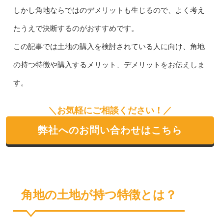
しかし角地ならではのデメリットも生じるので、よく考え
たうえで決断するのがおすすめです。
この記事では土地の購入を検討されている人に向け、角地
の持つ特徴や購入するメリット、デメリットをお伝えしま
す。
＼お気軽にご相談ください！／
弊社へのお問い合わせはこちら
角地の土地が持つ特徴とは？