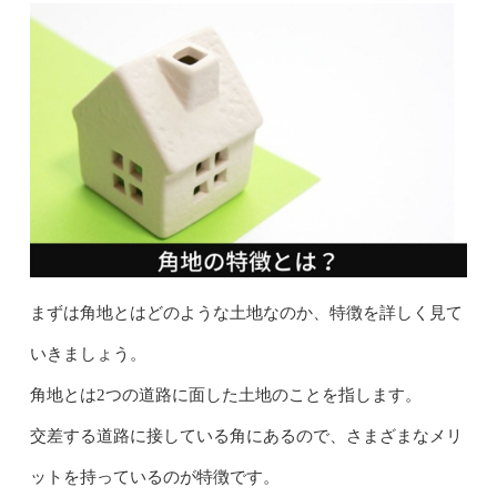
まずは角地とはどのような土地なのか、特徴を詳しく見て
いきましょう。
角地とは2つの道路に面した土地のことを指します。
交差する道路に接している角にあるので、さまざまなメリ
ットを持っているのが特徴です。