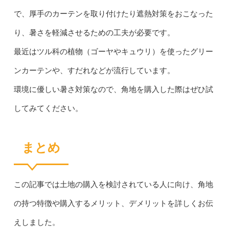
で、厚手のカーテンを取り付けたり遮熱対策をおこなった
り、暑さを軽減させるための工夫が必要です。
最近はツル科の植物（ゴーヤやキュウリ）を使ったグリー
ンカーテンや、すだれなどが流行しています。
環境に優しい暑さ対策なので、角地を購入した際はぜひ試
してみてください。
まとめ
この記事では土地の購入を検討されている人に向け、角地
の持つ特徴や購入するメリット、デメリットを詳しくお伝
えしました。