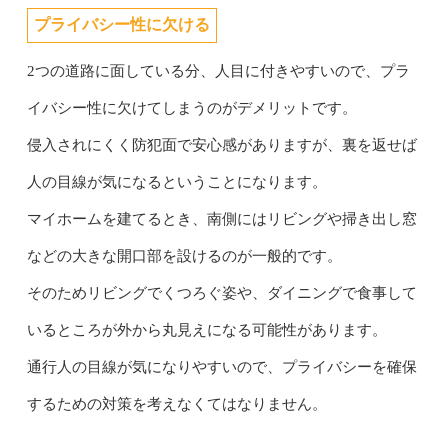
プライバシー性に欠ける
2つの道路に面している分、人目に付きやすいので、プラ
イバシー性に欠けてしまうのがデメリットです。
侵入されにくく防犯面で安心感がありますが、裏を返せば
人の目線が気になるということになります。
マイホームを建てるとき、南側にはリビングや掃き出し窓
などの大きな開口部を設けるのが一般的です。
そのためリビングでくつろぐ姿や、ダイニングで食事して
いるところが外から丸見えになる可能性があります。
通行人の目線が気になりやすいので、プライバシーを確保
するための対策を考えなくてはなりません。