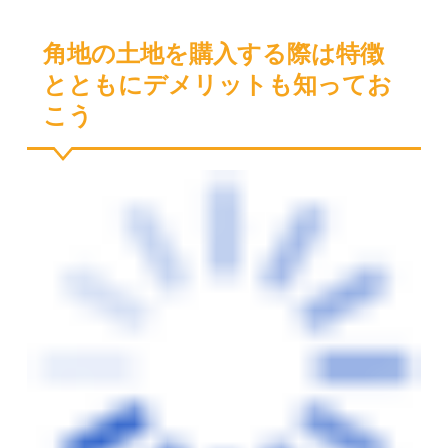
角地の土地を購入する際は特徴
とともにデメリットも知ってお
こう