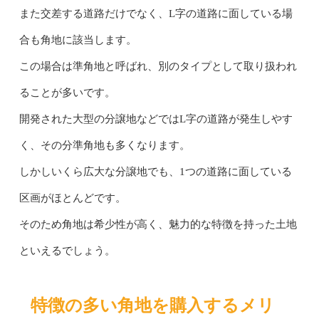
また交差する道路だけでなく、L字の道路に面している場
合も角地に該当します。
この場合は準角地と呼ばれ、別のタイプとして取り扱われ
ることが多いです。
開発された大型の分譲地などではL字の道路が発生しやす
く、その分準角地も多くなります。
しかしいくら広大な分譲地でも、1つの道路に面している
区画がほとんどです。
そのため角地は希少性が高く、魅力的な特徴を持った土地
といえるでしょう。
特徴の多い角地を購入するメリ