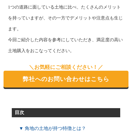
1つの道路に面している土地に比べ、たくさんのメリット
を持っていますが、その一方でデメリットや注意点も生じ
ます。
今回ご紹介した内容を参考にしていただき、満足度の高い
土地購入をおこなってください。
＼お気軽にご相談ください！／
弊社へのお問い合わせはこちら
目次
▼ 角地の土地が持つ特徴とは？