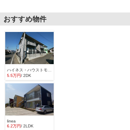
おすすめ物件
ハイネス・ハウストモロウ
5.5万円
/ 2DK
linea
6.2万円
/ 2LDK