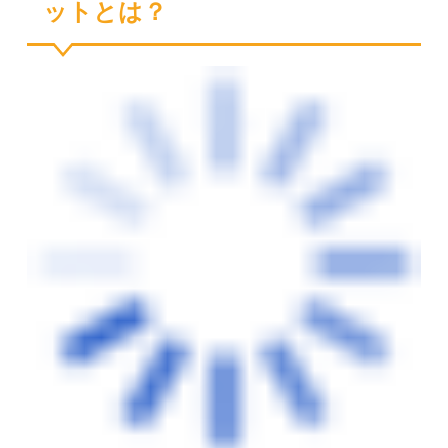
ットとは？