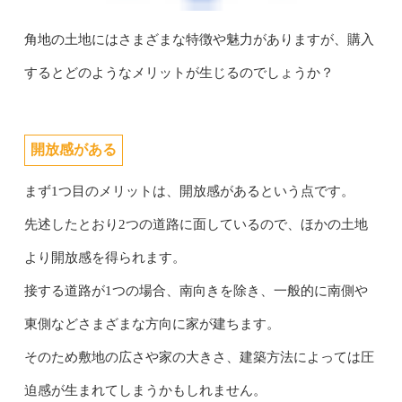
角地の土地にはさまざまな特徴や魅力がありますが、購入
するとどのようなメリットが生じるのでしょうか？
開放感がある
まず1つ目のメリットは、開放感があるという点です。
先述したとおり2つの道路に面しているので、ほかの土地
より開放感を得られます。
接する道路が1つの場合、南向きを除き、一般的に南側や
東側などさまざまな方向に家が建ちます。
そのため敷地の広さや家の大きさ、建築方法によっては圧
迫感が生まれてしまうかもしれません。