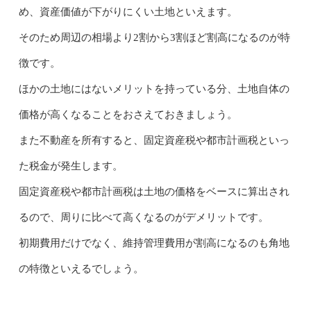
め、資産価値が下がりにくい土地といえます。
そのため周辺の相場より2割から3割ほど割高になるのが特
徴です。
ほかの土地にはないメリットを持っている分、土地自体の
価格が高くなることをおさえておきましょう。
また不動産を所有すると、固定資産税や都市計画税といっ
た税金が発生します。
固定資産税や都市計画税は土地の価格をベースに算出され
るので、周りに比べて高くなるのがデメリットです。
初期費用だけでなく、維持管理費用が割高になるのも角地
の特徴といえるでしょう。