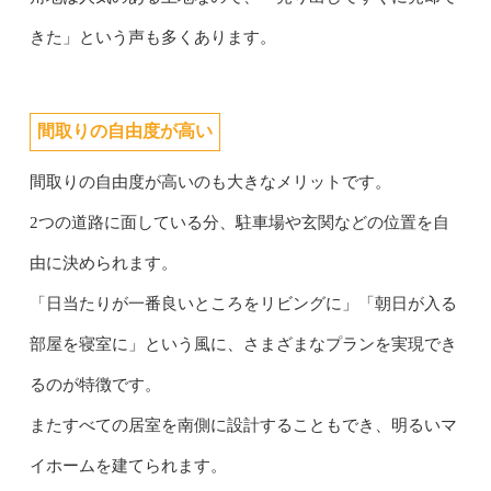
きた」という声も多くあります。
間取りの自由度が高い
間取りの自由度が高いのも大きなメリットです。
2つの道路に面している分、駐車場や玄関などの位置を自
由に決められます。
「日当たりが一番良いところをリビングに」「朝日が入る
部屋を寝室に」という風に、さまざまなプランを実現でき
るのが特徴です。
またすべての居室を南側に設計することもでき、明るいマ
イホームを建てられます。