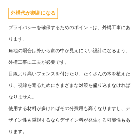
外構代が割高になる
プライバシーを確保するためのポイントは、外構工事にあ
ります。
角地の場合は外から家の中が見えにくい設計になるよう、
外構工事に工夫が必要です。
目線より高いフェンスを付けたり、たくさんの木を植えた
り、視線を遮るためにさまざまな対策を盛り込まなければ
なりません。
使用する材料が多ければその分費用も高くなりますし、デ
ザイン性も重視するならデザイン料が発生する可能性もあ
ります。