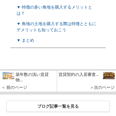
▼ 特徴の多い角地を購入するメリットと
は？
▼ 角地の土地を購入する際は特徴とともに
デメリットも知っておこう
▼ まとめ
築年数の浅い賃貸
賃貸契約の入居審査...
物...
＜ 前のページ
＞次のページ
ブログ記事一覧を見る