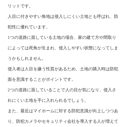
リットです。
人目に付きやすい角地は侵入しにくい土地とも呼ばれ、防
犯性に優れています。
1つの道路に面している土地の場合、家の建て方や間取り
によっては死角が生まれ、侵入しやすい状態になってしま
うかもしれません。
侵入者は人目を嫌う性質があるため、土地の購入時は防犯
面を意識することがポイントです。
2つの道路に面していることで人の目が気になり、侵入さ
れにくい土地を手に入れられるでしょう。
また、最近はマイホームに対する防犯意識が向上しつつあ
り、防犯カメラやセキュリティ会社を導入する人が増えて