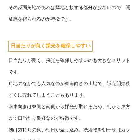
その反面角地であれば隣地と接する部分が少ないので、開
放感を得られるのが特徴です。
日当たりが良く採光を確保しやすい
日当たりが良く、採光を確保しやすいのも大きなメリット
です。
角地のなかでも人気なのが東南向きの土地で、販売開始後
すぐに売れてしまうこともあります。
南東向きは東側と南側から採光が取れるため、朝から夕方
まで日当たり良好なのが特徴です。
朝は気持ちの良い朝日が差し込み、洗濯物を朝干せばカラ