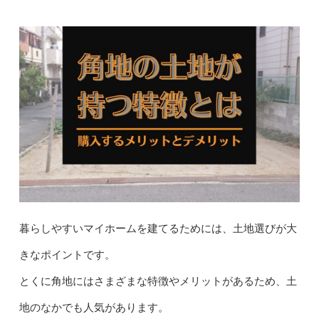
暮らしやすいマイホームを建てるためには、土地選びが大
きなポイントです。
とくに角地にはさまざまな特徴やメリットがあるため、土
地のなかでも人気があります。