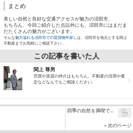
まとめ
美しい自然と良好な交通アクセスが魅力の沼田市。
もちろん、今回ご紹介した点以外にも、沼田市にはまだま
だたくさんの魅力がございます。
そんな
魅力溢れる沼田市での賃貸物件探し
は、沼田市を地元とする関上
不動産までお気軽にご相談下さい。
この記事を書いた人
関上 尊男
売買や賃貸の仲介はもちろん、不動産の活用や査
定などなんでもご相談ください。
四季の自然を満喫で...
＞次のページ